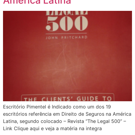
América Latina
Escritório Pimentel é Indicado como um dos 19
escritórios referência em Direito de Seguros na América
Latina, segundo colocado – Revista “The Legal 500” –
Link Clique aqui e veja a matéria na integra