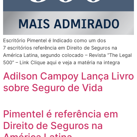
Escritório Pimentel é Indicado como um dos
7 escritórios referência em Direito de Seguros na
América Latina, segundo colocado – Revista “The Legal
500” – Link Clique aqui e veja a matéria na integra
Adilson Campoy Lança Livro
sobre Seguro de Vida
Pimentel é referência em
Direito de Seguros na