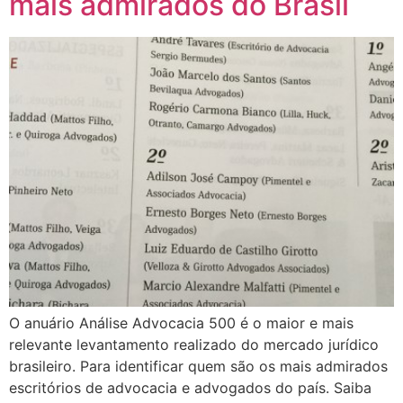
mais admirados do Brasil
O anuário Análise Advocacia 500 é o maior e mais
relevante levantamento realizado do mercado jurídico
brasileiro. Para identificar quem são os mais admirados
escritórios de advocacia e advogados do país. Saiba