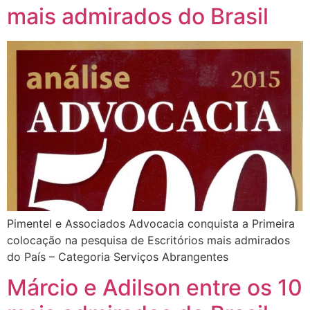
mais admirados do Brasil
Pimentel e Associados Advocacia conquista a Primeira
colocação na pesquisa de Escritórios mais admirados
do País – Categoria Serviços Abrangentes
Márcio e Adilson entre os 10