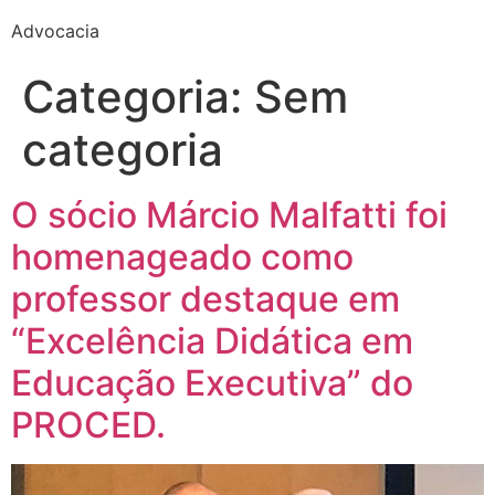
Advocacia
Categoria:
Sem
categoria
O sócio Márcio Malfatti foi
homenageado como
professor destaque em
“Excelência Didática em
Educação Executiva” do
PROCED.