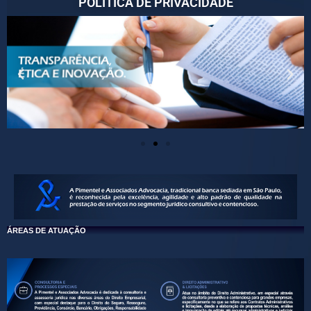
POLÍTICA DE PRIVACIDADE
ÁREAS DE ATUAÇÃO