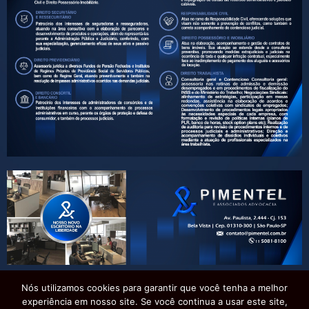
Nós utilizamos cookies para garantir que você tenha a melhor
experiência em nosso site. Se você continua a usar este site,