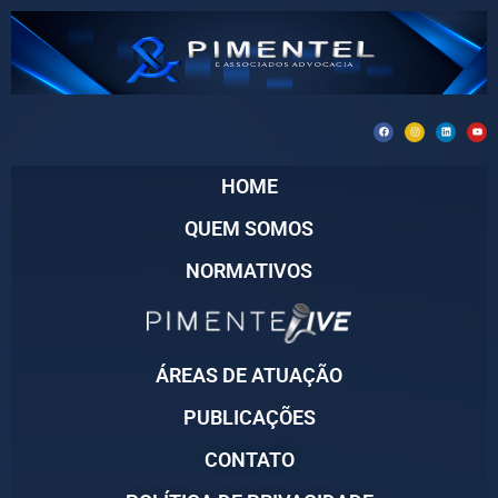
HOME
QUEM SOMOS
NORMATIVOS
ÁREAS DE ATUAÇÃO
PUBLICAÇÕES
CONTATO