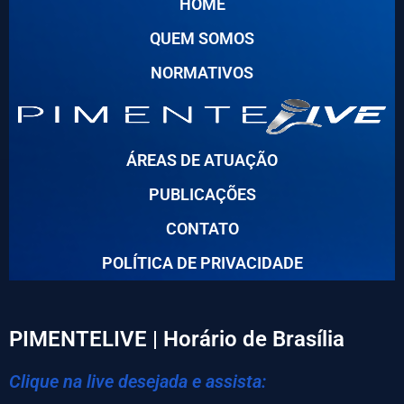
HOME
QUEM SOMOS
NORMATIVOS
ÁREAS DE ATUAÇÃO
PUBLICAÇÕES
CONTATO
POLÍTICA DE PRIVACIDADE
PIMENTELIVE | Horário de Brasília
Clique na live desejada e assista: