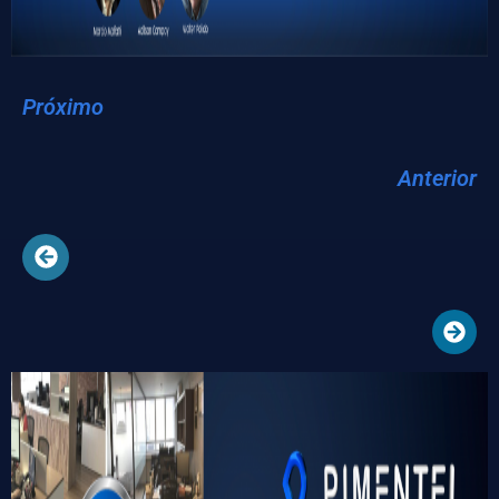
Próximo
Anterior